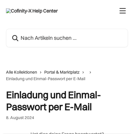
Zum Hauptinhalt springen
Nach Artikeln suchen …
Alle Kollektionen
Portal & Marktplatz
Einladung und Einmal-Passwort per E-Mail
Einladung und Einmal-
Passwort per E-Mail
8. August 2024